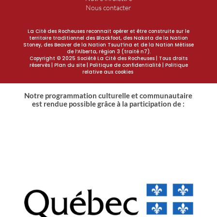
Nous contacter
La Cité des Rocheuses reconnait opérer et être construite sur le
territoire traditionnel des Blackfoot, des Nakota de la Nation
Stoney, des Beaver de la Nation Tsuut’ina et de la Nation Métisse
de l’Alberta, région 3 (traité n7).
Copyright © 2025 Société La Cité des Rocheuses | Tous droits
réservés |
Plan du site
| Politique de confidentialité | Politique
relative aux cookies
Notre programmation culturelle et communautaire
est rendue possible grâce à la participation de :