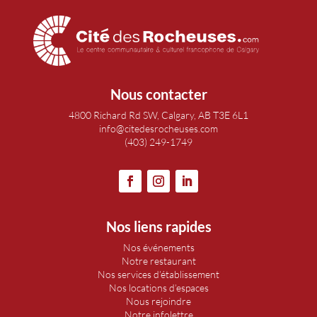
Nous contacter
4800 Richard Rd SW, Calgary, AB T3E 6L1
info@citedesrocheuses.com
(403) 249-1749
Nos liens rapides
Nos événements
Notre restaurant
Nos services d’établissement
Nos locations d’espaces
Nous rejoindre
Notre infolettre