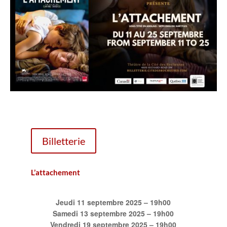
Billetterie
L’attachement
Jeudi 11 septembre 2025 – 19h00
Samedi 13 septembre 2025 – 19h00
Vendredi 19 septembre 2025 – 19h00