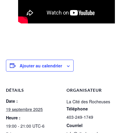
Ajouter au calendrier
DÉTAILS
ORGANISATEUR
Date :
La Cité des Rocheuses
Téléphone
19 septembre 2025
403-249-1749
Heure :
Courriel
19:00 - 21:00
UTC-6