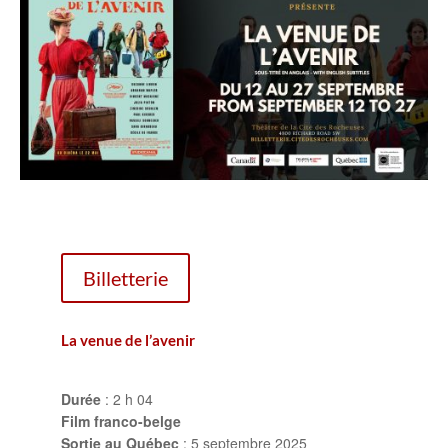
Billetterie
La venue de l’avenir
Durée
: 2 h 04
Film franco-belge
Sortie au Québec
: 5 septembre 2025