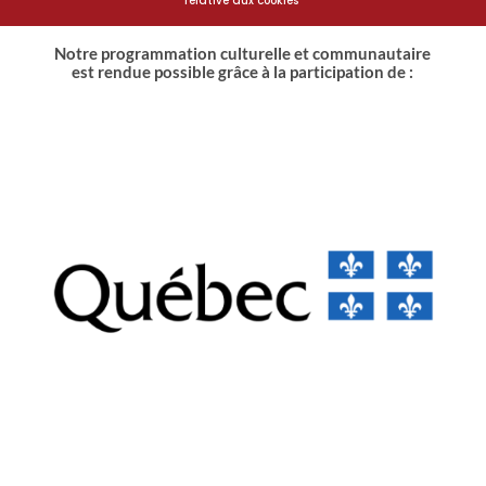
relative aux cookies
Notre programmation culturelle et communautaire
est rendue possible grâce à la participation de :