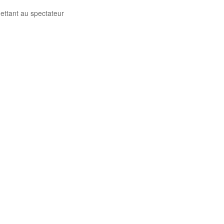
mettant au spectateur