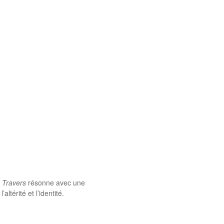
 Travers
résonne avec une
ltérité et l’identité.