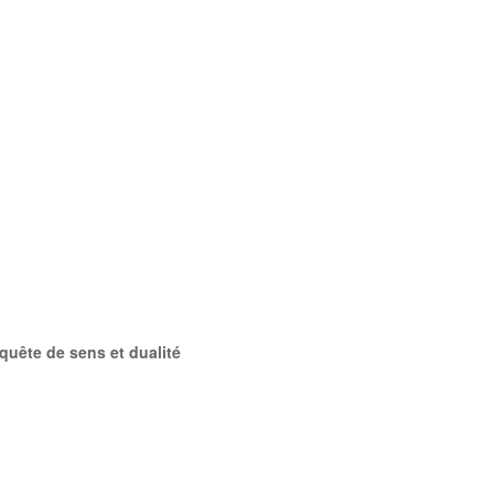
 quête de sens et dualité