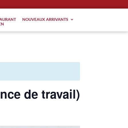
TAURANT
NOUVEAUX ARRIVANTS
EN
nce de travail)