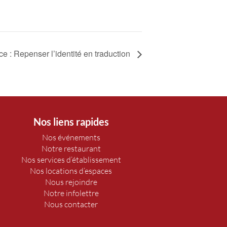
e : Repenser l’identité en traduction
Nos liens rapides
Nos événements
Notre restaurant
Nos services d’établissement
Nos locations d’espaces
Nous rejoindre
Notre infolettre
Nous contacter