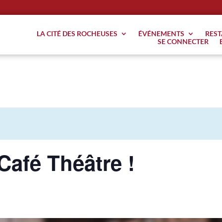
LA CITÉ DES ROCHEUSES
ÉVÉNEMENTS
RES
SE CONNECTER
Café Théâtre !