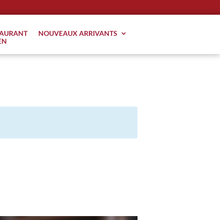
TAURANT
NOUVEAUX ARRIVANTS
EN