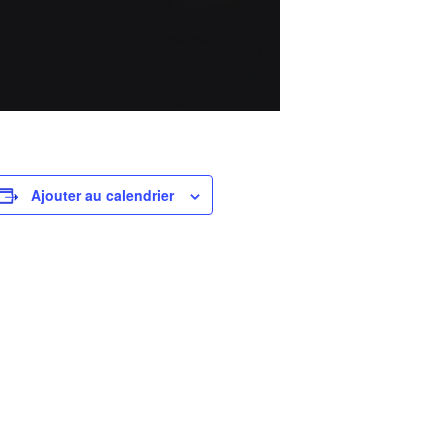
Ajouter au calendrier