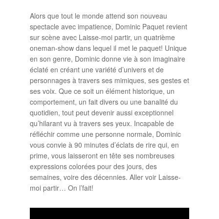
Alors que tout le monde attend son nouveau
spectacle avec impatience, Dominic Paquet revient
sur scène avec Laisse-moi partir, un quatrième
oneman-show dans lequel il met le paquet! Unique
en son genre, Dominic donne vie à son imaginaire
éclaté en créant une variété d’univers et de
personnages à travers ses mimiques, ses gestes et
ses voix. Que ce soit un élément historique, un
comportement, un fait divers ou une banalité du
quotidien, tout peut devenir aussi exceptionnel
qu’hilarant vu à travers ses yeux. Incapable de
réfléchir comme une personne normale, Dominic
vous convie à 90 minutes d’éclats de rire qui, en
prime, vous laisseront en tête ses nombreuses
expressions colorées pour des jours, des
semaines, voire des décennies. Aller voir Laisse-
moi partir… On l’fait!