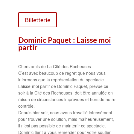
Billetterie
Dominic Paquet : Laisse moi
partir
Chers amis de
La Cité des Rocheuses
C’est avec beaucoup de regret que nous vous
informons que la représentation du spectacle
Laisse-moi partir de
Dominic Paquet
, prévue ce
soir à la Cité des Rocheuses, doit être annulée en
raison de circonstances imprévues et hors de notre
contrôle.
Depuis hier soir, nous avons travaillé intensément
pour trouver une solution, mais malheureusement,
il n’est pas possible de maintenir ce spectacle.
Dominic tient à vous remercier pour votre soutien